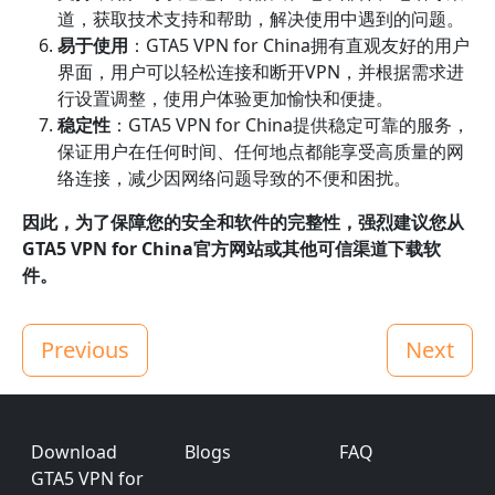
道，获取技术支持和帮助，解决使用中遇到的问题。
易于使用
：GTA5 VPN for China拥有直观友好的用户
界面，用户可以轻松连接和断开VPN，并根据需求进
行设置调整，使用户体验更加愉快和便捷。
稳定性
：GTA5 VPN for China提供稳定可靠的服务，
保证用户在任何时间、任何地点都能享受高质量的网
络连接，减少因网络问题导致的不便和困扰。
因此，为了保障您的安全和软件的完整性，强烈建议您从
GTA5 VPN for China官方网站或其他可信渠道下载软
件。
Previous
Next
Footer
Download
Blogs
FAQ
GTA5 VPN for