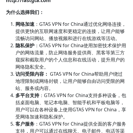
http://fastgta.com
为什么选择我们：
网络加速
：GTA5 VPN for China通过优化网络连接，
提供更快的互联网速度和更稳定的连接，让用户能够
流畅访问网站、播放视频和进行在线游戏等活动。
隐私保护
：GTA5 VPN for China使用加密技术保护用
户的网络流量，防止网络服务提供商、黑客等第三方
窥探和截取用户的个人信息和在线活动，提升用户的
网络隐私安全。
访问受限内容：
GTA5 VPN for China帮助用户绕过
地理限制或网络封锁，让用户能够自由访问受限的网
站、服务或内容。
多平台支持
：GTA5 VPN for China支持多种设备，包
括桌面电脑、笔记本电脑、智能手机和平板电脑等，
用户可以在各种设备上使用GTA5 VPN for China，享
受网络加速和隐私保护。
客户服务
：GTA5 VPN for China提供全面的客户服务
支持，用户可以通过在线聊天、电子邮件、电话等渠