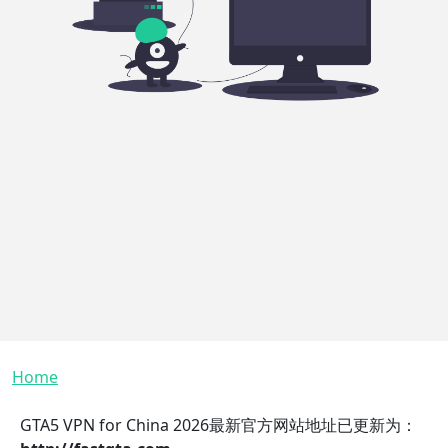
Breadcrumb
Home
GTA5 VPN for China 2026最新官方网站地址已更新为：